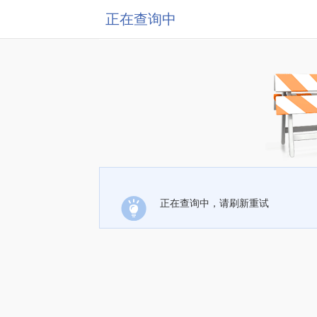
正在查询中
正在查询中，请刷新重试