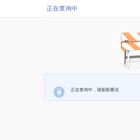
正在查询中
正在查询中，请刷新重试