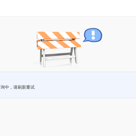
查询中，请刷新重试