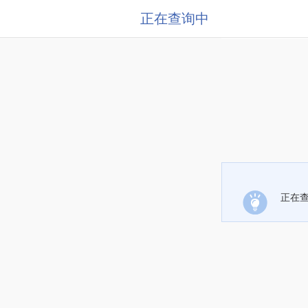
正在查询中
正在