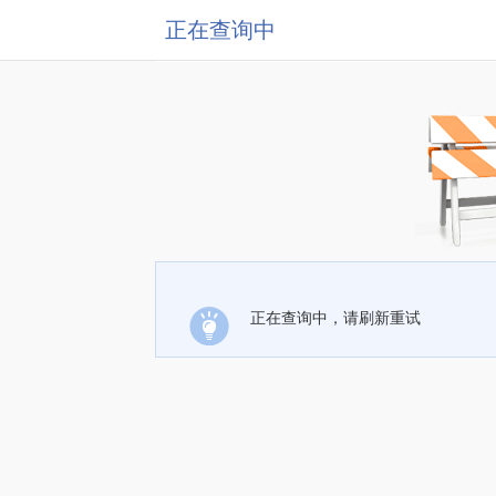
正在查询中
正在查询中，请刷新重试