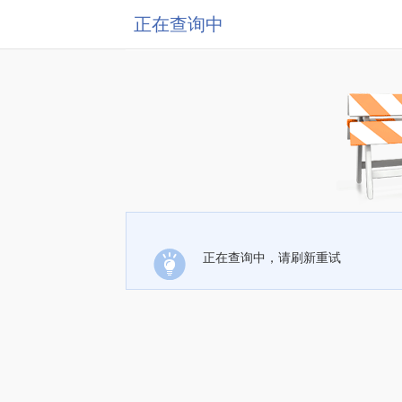
正在查询中
正在查询中，请刷新重试