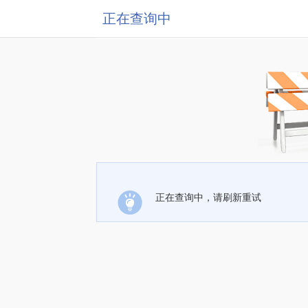
正在查询中
正在查询中，请刷新重试