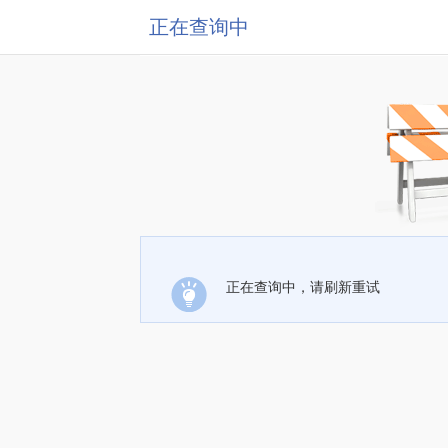
正在查询中
正在查询中，请刷新重试