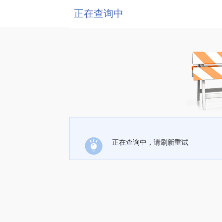
正在查询中
正在查询中，请刷新重试