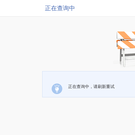
正在查询中
正在查询中，请刷新重试