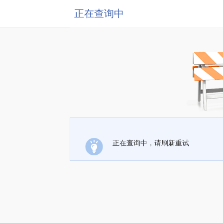
正在查询中
正在查询中，请刷新重试