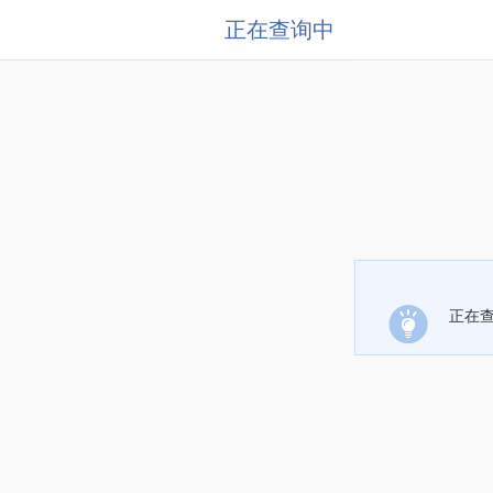
正在查询中
正在