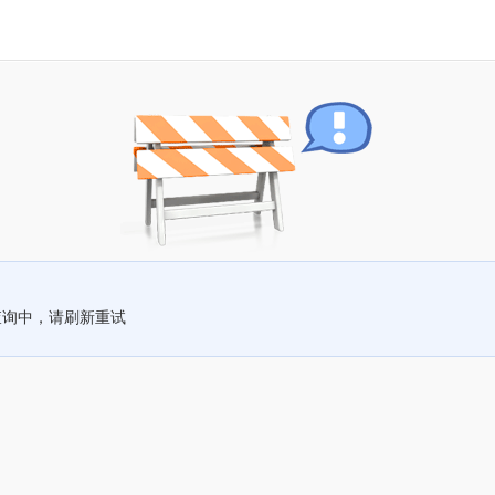
查询中，请刷新重试