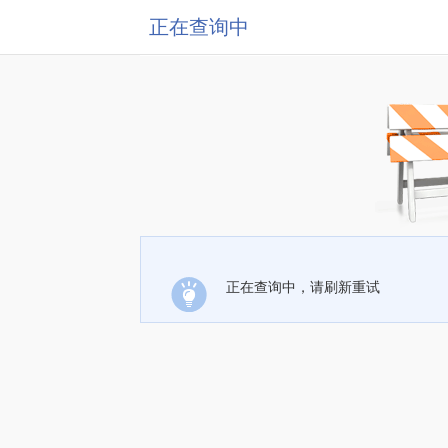
正在查询中
正在查询中，请刷新重试